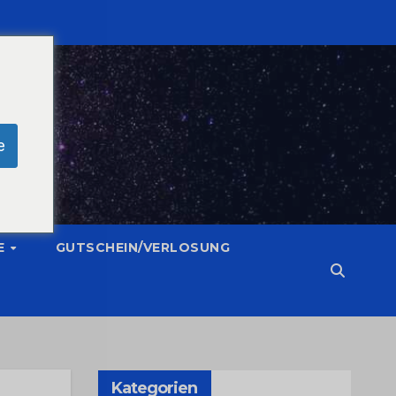
e
E
GUTSCHEIN/VERLOSUNG
Kategorien