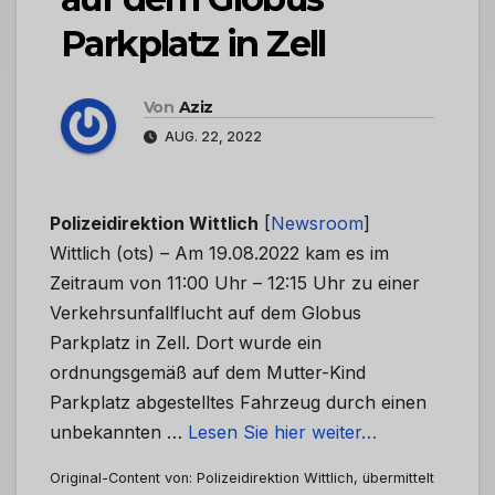
Parkplatz in Zell
Von
Aziz
AUG. 22, 2022
Polizeidirektion Wittlich
[
Newsroom
]
Wittlich (ots) – Am 19.08.2022 kam es im
Zeitraum von 11:00 Uhr – 12:15 Uhr zu einer
Verkehrsunfallflucht auf dem Globus
Parkplatz in Zell. Dort wurde ein
ordnungsgemäß auf dem Mutter-Kind
Parkplatz abgestelltes Fahrzeug durch einen
unbekannten …
Lesen Sie hier weiter…
Original-Content von: Polizeidirektion Wittlich, übermittelt