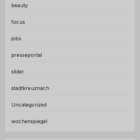
beauty
focus
jobs
presseportal
slider
stadtkreuznach
Uncategorized
wochenspiegel