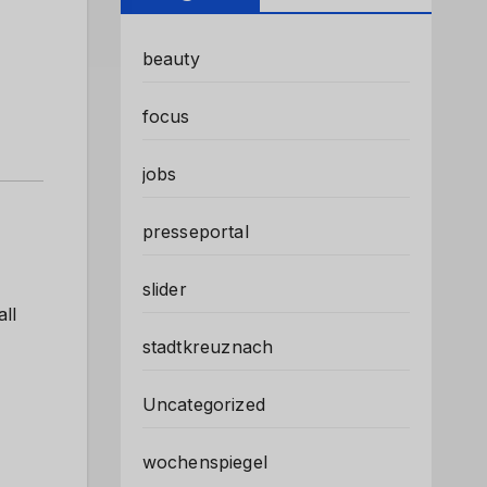
beauty
focus
jobs
presseportal
slider
ll
stadtkreuznach
Uncategorized
wochenspiegel