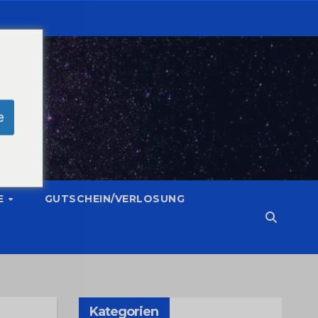
e
E
GUTSCHEIN/VERLOSUNG
Kategorien