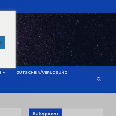
e
E
GUTSCHEIN/VERLOSUNG
Kategorien