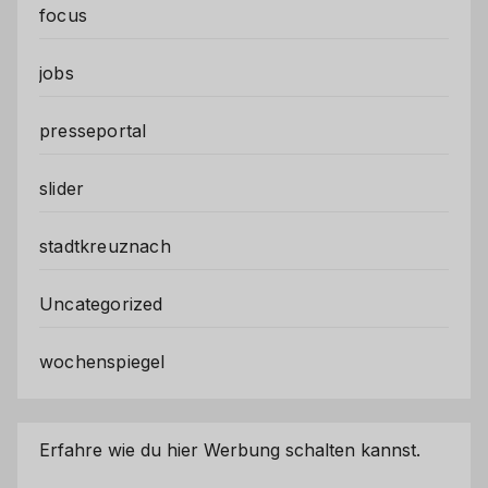
focus
jobs
presseportal
slider
stadtkreuznach
Uncategorized
wochenspiegel
Erfahre wie du hier Werbung schalten kannst.