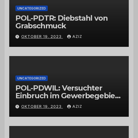
UNCATEGORIZED
POL-PDTR: Diebstahl von
Grabschmuck
OKTOBER 19, 2023
AZIZ
UNCATEGORIZED
POL-PDWIL: Versuchter
Einbruch im Gewerbegebiet
Wittlich
OKTOBER 19, 2023
AZIZ