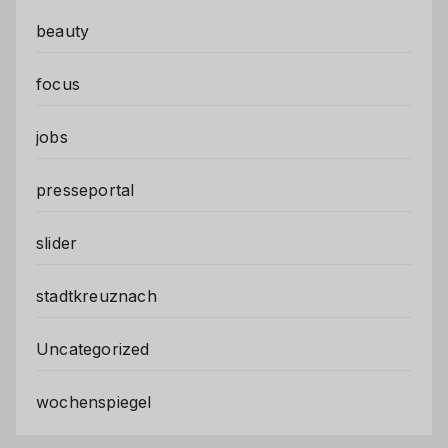
beauty
focus
jobs
presseportal
slider
stadtkreuznach
Uncategorized
wochenspiegel