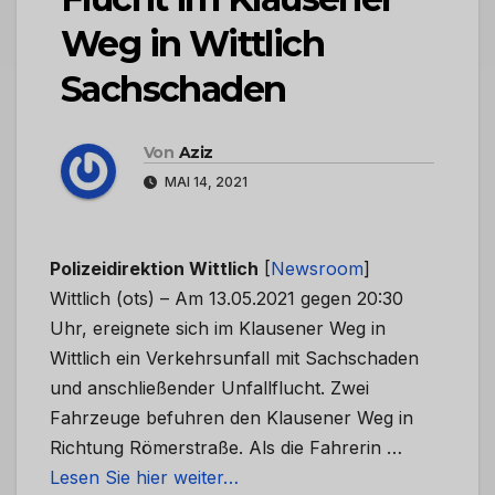
Weg in Wittlich
Sachschaden
Von
Aziz
MAI 14, 2021
Polizeidirektion Wittlich
[
Newsroom
]
Wittlich (ots) – Am 13.05.2021 gegen 20:30
Uhr, ereignete sich im Klausener Weg in
Wittlich ein Verkehrsunfall mit Sachschaden
und anschließender Unfallflucht. Zwei
Fahrzeuge befuhren den Klausener Weg in
Richtung Römerstraße. Als die Fahrerin …
Lesen Sie hier weiter…