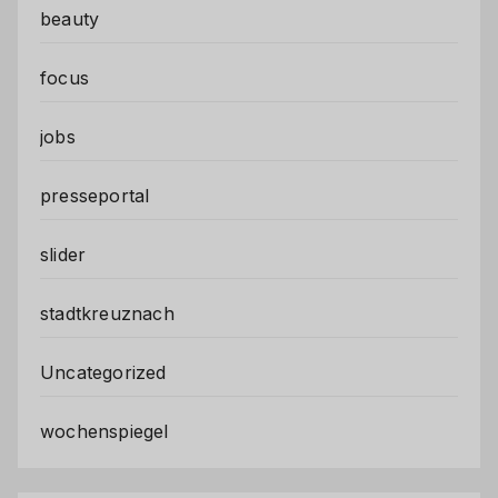
beauty
focus
jobs
presseportal
slider
stadtkreuznach
Uncategorized
wochenspiegel