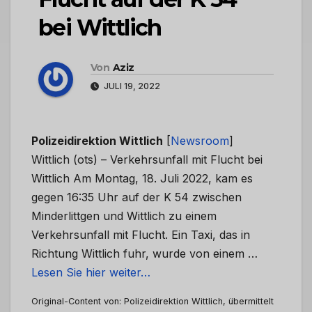
bei Wittlich
Von
Aziz
JULI 19, 2022
Polizeidirektion Wittlich
[
Newsroom
]
Wittlich (ots) – Verkehrsunfall mit Flucht bei
Wittlich Am Montag, 18. Juli 2022, kam es
gegen 16:35 Uhr auf der K 54 zwischen
Minderlittgen und Wittlich zu einem
Verkehrsunfall mit Flucht. Ein Taxi, das in
Richtung Wittlich fuhr, wurde von einem …
Lesen Sie hier weiter…
Original-Content von: Polizeidirektion Wittlich, übermittelt