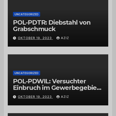
UNCATEGORIZED
POL-PDTR: Diebstahl von
Grabschmuck
OKTOBER 19, 2023
AZIZ
UNCATEGORIZED
POL-PDWIL: Versuchter
Einbruch im Gewerbegebiet
Wittlich
OKTOBER 19, 2023
AZIZ