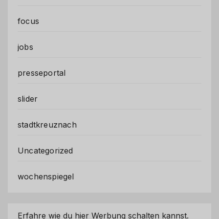
focus
jobs
presseportal
slider
stadtkreuznach
Uncategorized
wochenspiegel
Erfahre wie du hier Werbung schalten kannst.