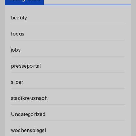
beauty
focus
jobs
presseportal
slider
stadtkreuznach
Uncategorized
wochenspiegel