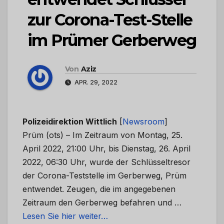
zur Corona-Test-Stelle
im Prümer Gerberweg
Von
Aziz
APR. 29, 2022
Polizeidirektion Wittlich
[
Newsroom
]
Prüm (ots) – Im Zeitraum von Montag, 25.
April 2022, 21:00 Uhr, bis Dienstag, 26. April
2022, 06:30 Uhr, wurde der Schlüsseltresor
der Corona-Teststelle im Gerberweg, Prüm
entwendet. Zeugen, die im angegebenen
Zeitraum den Gerberweg befahren und …
Lesen Sie hier weiter…