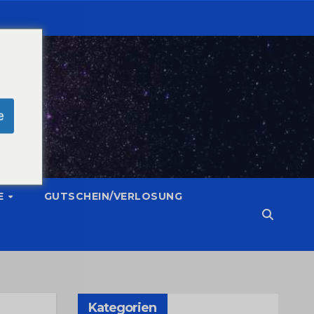
e
E
GUTSCHEIN/VERLOSUNG
Kategorien