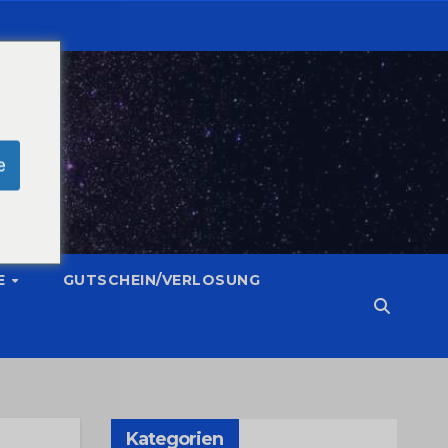
e
E
GUTSCHEIN/VERLOSUNG
Kategorien