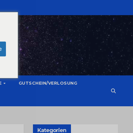
e
E
GUTSCHEIN/VERLOSUNG
Kategorien