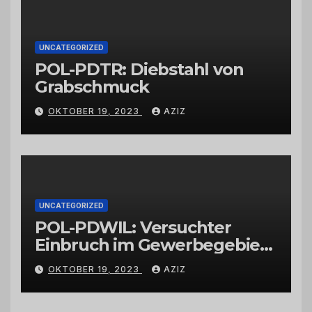
UNCATEGORIZED
POL-PDTR: Diebstahl von
Grabschmuck
OKTOBER 19, 2023
AZIZ
UNCATEGORIZED
POL-PDWIL: Versuchter
Einbruch im Gewerbegebiet
Wittlich
OKTOBER 19, 2023
AZIZ