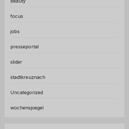
beauty
focus
jobs
presseportal
slider
stadtkreuznach
Uncategorized
wochenspiegel