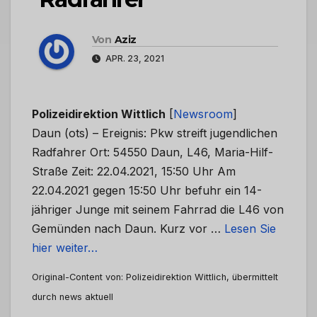
Von
Aziz
APR. 23, 2021
Polizeidirektion Wittlich
[
Newsroom
]
Daun (ots) – Ereignis: Pkw streift jugendlichen
Radfahrer Ort: 54550 Daun, L46, Maria-Hilf-
Straße Zeit: 22.04.2021, 15:50 Uhr Am
22.04.2021 gegen 15:50 Uhr befuhr ein 14-
jähriger Junge mit seinem Fahrrad die L46 von
Gemünden nach Daun. Kurz vor …
Lesen Sie
hier weiter…
Original-Content von: Polizeidirektion Wittlich, übermittelt
durch news aktuell