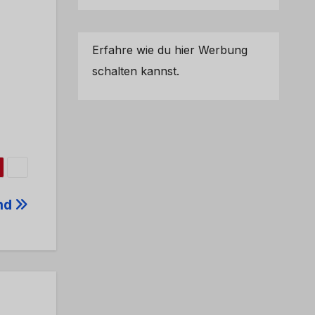
Erfahre wie du hier Werbung
schalten kannst.
nd