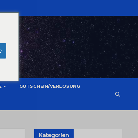
e
E
GUTSCHEIN/VERLOSUNG
Kategorien