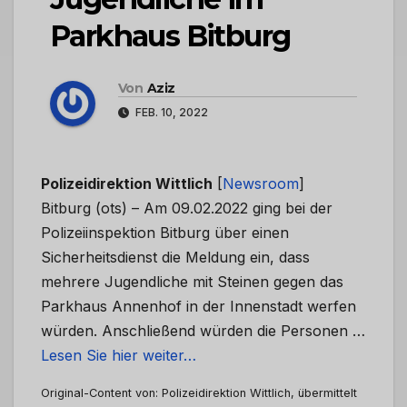
Parkhaus Bitburg
Von
Aziz
FEB. 10, 2022
Polizeidirektion Wittlich
[
Newsroom
]
Bitburg (ots) – Am 09.02.2022 ging bei der
Polizeiinspektion Bitburg über einen
Sicherheitsdienst die Meldung ein, dass
mehrere Jugendliche mit Steinen gegen das
Parkhaus Annenhof in der Innenstadt werfen
würden. Anschließend würden die Personen …
Lesen Sie hier weiter…
Original-Content von: Polizeidirektion Wittlich, übermittelt