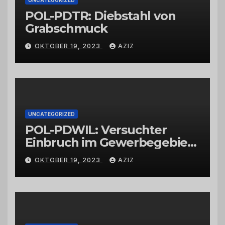
POL-PDTR: Diebstahl von
Grabschmuck
OKTOBER 19, 2023
AZIZ
UNCATEGORIZED
POL-PDWIL: Versuchter
Einbruch im Gewerbegebiet
Wittlich
OKTOBER 19, 2023
AZIZ