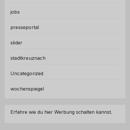
jobs
presseportal
slider
stadtkreuznach
Uncategorized
wochenspiegel
Erfahre wie du hier Werbung schalten kannst.