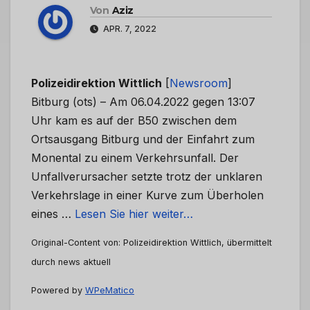
Von
Aziz
APR. 7, 2022
Polizeidirektion Wittlich
[
Newsroom
]
Bitburg (ots) – Am 06.04.2022 gegen 13:07
Uhr kam es auf der B50 zwischen dem
Ortsausgang Bitburg und der Einfahrt zum
Monental zu einem Verkehrsunfall. Der
Unfallverursacher setzte trotz der unklaren
Verkehrslage in einer Kurve zum Überholen
eines …
Lesen Sie hier weiter…
Original-Content von: Polizeidirektion Wittlich, übermittelt
durch news aktuell
Powered by
WPeMatico