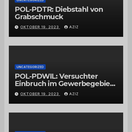
POL-PDTR: Diebstahl von
Grabschmuck
OKTOBER 19, 2023
AZIZ
UNCATEGORIZED
POL-PDWIL: Versuchter
Einbruch im Gewerbegebiet
Wittlich
OKTOBER 19, 2023
AZIZ