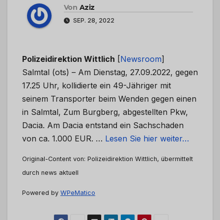
Von
Aziz
SEP. 28, 2022
Polizeidirektion Wittlich
[
Newsroom
]
Salmtal (ots) – Am Dienstag, 27.09.2022, gegen
17.25 Uhr, kollidierte ein 49-Jähriger mit
seinem Transporter beim Wenden gegen einen
in Salmtal, Zum Burgberg, abgestellten Pkw,
Dacia. Am Dacia entstand ein Sachschaden
von ca. 1.000 EUR. …
Lesen Sie hier weiter…
Original-Content von: Polizeidirektion Wittlich, übermittelt
durch news aktuell
Powered by
WPeMatico