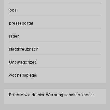
jobs
presseportal
slider
stadtkreuznach
Uncategorized
wochenspiegel
Erfahre wie du hier Werbung schalten kannst.