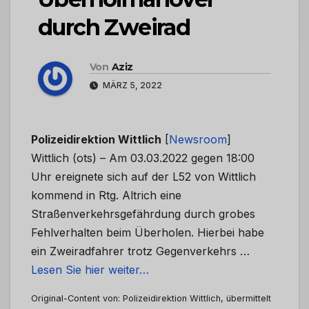
durch Zweirad
Von
Aziz
MÄRZ 5, 2022
Polizeidirektion Wittlich
[
Newsroom
]
Wittlich (ots) – Am 03.03.2022 gegen 18:00
Uhr ereignete sich auf der L52 von Wittlich
kommend in Rtg. Altrich eine
Straßenverkehrsgefährdung durch grobes
Fehlverhalten beim Überholen. Hierbei habe
ein Zweiradfahrer trotz Gegenverkehrs …
Lesen Sie hier weiter…
Original-Content von: Polizeidirektion Wittlich, übermittelt