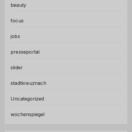
beauty
focus
jobs
presseportal
slider
stadtkreuznach
Uncategorized
wochenspiegel