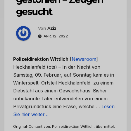
gesucht
Von
Aziz
APR. 12, 2022
Polizeidirektion Wittlich
[
Newsroom
]
Heckhalenfeld (ots) – In der Nacht von
Samstag, 09. Februar, auf Sonntag kam es in
Winterspelt, Ortsteil Heckhalenfeld, zu einem
Diebstahl aus einem Gewächshaus. Bisher
unbekannte Täter entwendeten von einem
Privatgrundstück eine Fräse, welche …
Lesen
Sie hier weiter…
Original-Content von: Polizeidirektion Wittlich, übermittelt