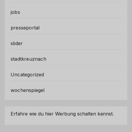
jobs
presseportal
slider
stadtkreuznach
Uncategorized
wochenspiegel
Erfahre wie du hier Werbung schalten kannst.