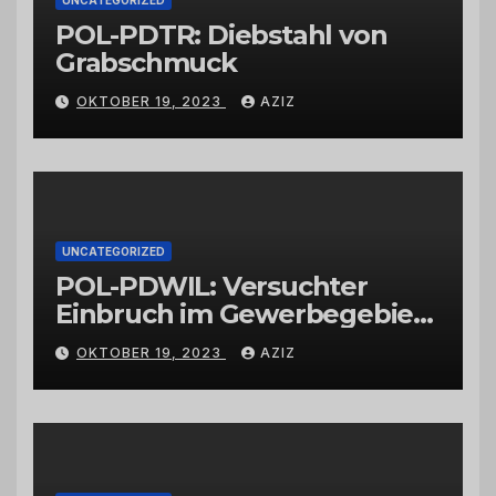
POL-PDTR: Diebstahl von
Grabschmuck
OKTOBER 19, 2023
AZIZ
UNCATEGORIZED
POL-PDWIL: Versuchter
Einbruch im Gewerbegebiet
Wittlich
OKTOBER 19, 2023
AZIZ