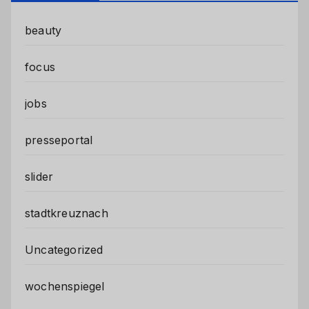
beauty
focus
jobs
presseportal
slider
stadtkreuznach
Uncategorized
wochenspiegel