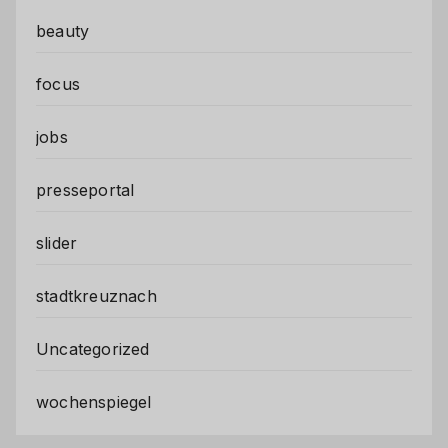
beauty
focus
jobs
presseportal
slider
stadtkreuznach
Uncategorized
wochenspiegel