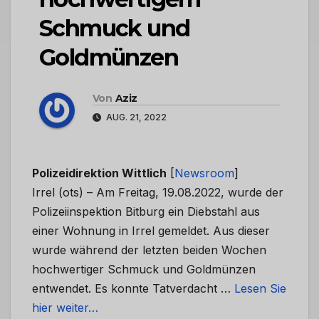
Schmuck und
Goldmünzen
Von
Aziz
AUG. 21, 2022
Polizeidirektion Wittlich
[
Newsroom
]
Irrel (ots) – Am Freitag, 19.08.2022, wurde der
Polizeiinspektion Bitburg ein Diebstahl aus
einer Wohnung in Irrel gemeldet. Aus dieser
wurde während der letzten beiden Wochen
hochwertiger Schmuck und Goldmünzen
entwendet. Es konnte Tatverdacht …
Lesen Sie
hier weiter…