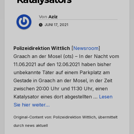
Von
Aziz
JUNI 17, 2021
Polizeidirektion Wittlich
[
Newsroom
]
Graach an der Mosel (ots) – In der Nacht vom
11.06.2021 auf den 12.06.2021 haben bisher
unbekannte Täter auf einem Parkplatz am
Gestade in Graach an der Mosel, in der Zeit
zwischen 20:00 Uhr und 11:30 Uhr, einen
Katalysator eines dort abgestellten …
Lesen
Sie hier weiter…
Original-Content von: Polizeidirektion Wittlich, übermittelt
durch news aktuell