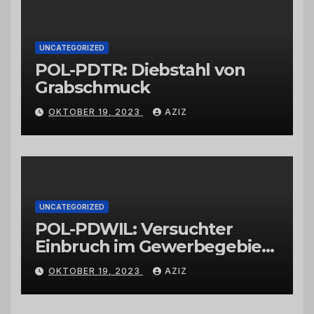
UNCATEGORIZED
POL-PDTR: Diebstahl von
Grabschmuck
OKTOBER 19, 2023
AZIZ
UNCATEGORIZED
POL-PDWIL: Versuchter
Einbruch im Gewerbegebiet
Wittlich
OKTOBER 19, 2023
AZIZ