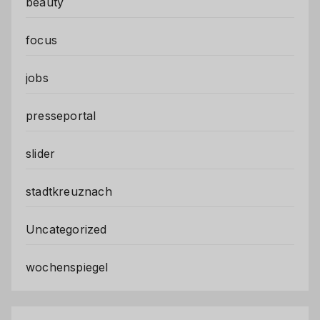
beauty
focus
jobs
presseportal
slider
stadtkreuznach
Uncategorized
wochenspiegel