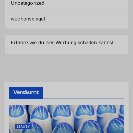
Uncategorized
wochenspiegel
Erfahre wie du hier Werbung schalten kannst.
Versäumt
BEAUTY