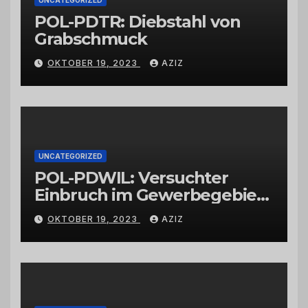
POL-PDTR: Diebstahl von
Grabschmuck
OKTOBER 19, 2023
AZIZ
UNCATEGORIZED
POL-PDWIL: Versuchter
Einbruch im Gewerbegebiet
Wittlich
OKTOBER 19, 2023
AZIZ