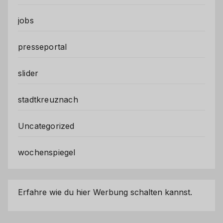
jobs
presseportal
slider
stadtkreuznach
Uncategorized
wochenspiegel
Erfahre wie du hier Werbung schalten kannst.