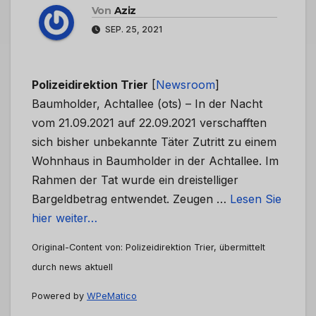
Von
Aziz
SEP. 25, 2021
Polizeidirektion Trier
[
Newsroom
]
Baumholder, Achtallee (ots) – In der Nacht
vom 21.09.2021 auf 22.09.2021 verschafften
sich bisher unbekannte Täter Zutritt zu einem
Wohnhaus in Baumholder in der Achtallee. Im
Rahmen der Tat wurde ein dreistelliger
Bargeldbetrag entwendet. Zeugen …
Lesen Sie
hier weiter…
Original-Content von: Polizeidirektion Trier, übermittelt
durch news aktuell
Powered by
WPeMatico