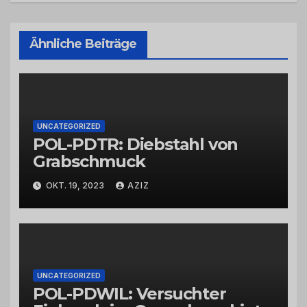
Ähnliche Beiträge
UNCATEGORIZED
POL-PDTR: Diebstahl von
Grabschmuck
OKT. 19, 2023
AZIZ
UNCATEGORIZED
POL-PDWIL: Versuchter