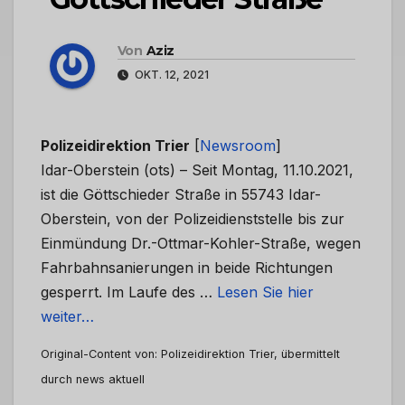
Von
Aziz
OKT. 12, 2021
Polizeidirektion Trier
[
Newsroom
]
Idar-Oberstein (ots) – Seit Montag, 11.10.2021,
ist die Göttschieder Straße in 55743 Idar-
Oberstein, von der Polizeidienststelle bis zur
Einmündung Dr.-Ottmar-Kohler-Straße, wegen
Fahrbahnsanierungen in beide Richtungen
gesperrt. Im Laufe des …
Lesen Sie hier
weiter…
Original-Content von: Polizeidirektion Trier, übermittelt
durch news aktuell