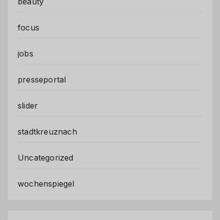
beauty
focus
jobs
presseportal
slider
stadtkreuznach
Uncategorized
wochenspiegel