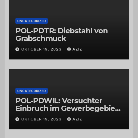
UNCATEGORIZED
POL-PDTR: Diebstahl von
Grabschmuck
OKTOBER 19, 2023
AZIZ
UNCATEGORIZED
POL-PDWIL: Versuchter
Einbruch im Gewerbegebiet
Wittlich
OKTOBER 19, 2023
AZIZ