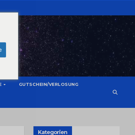
e
E
GUTSCHEIN/VERLOSUNG
Kategorien