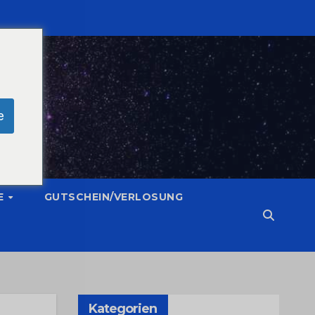
e
E
GUTSCHEIN/VERLOSUNG
Kategorien