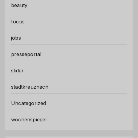
beauty
focus
jobs
presseportal
slider
stadtkreuznach
Uncategorized
wochenspiegel