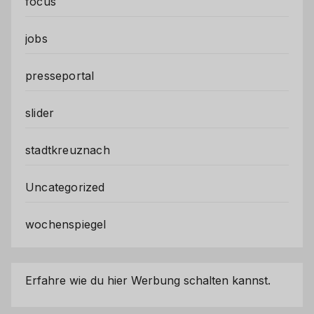
focus
jobs
presseportal
slider
stadtkreuznach
Uncategorized
wochenspiegel
Erfahre wie du hier Werbung schalten kannst.