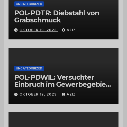
UNCATEGORIZED
POL-PDTR: Diebstahl von
Grabschmuck
OKTOBER 19, 2023
AZIZ
UNCATEGORIZED
POL-PDWIL: Versuchter
Einbruch im Gewerbegebiet
Wittlich
OKTOBER 19, 2023
AZIZ