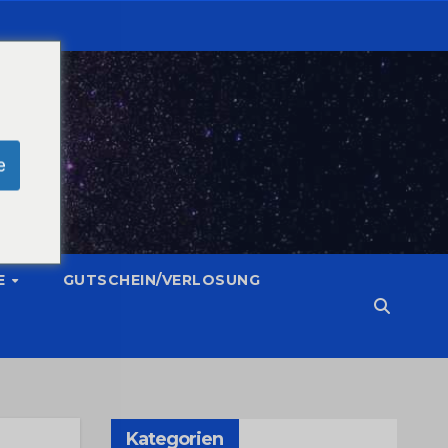
e
E
GUTSCHEIN/VERLOSUNG
Kategorien