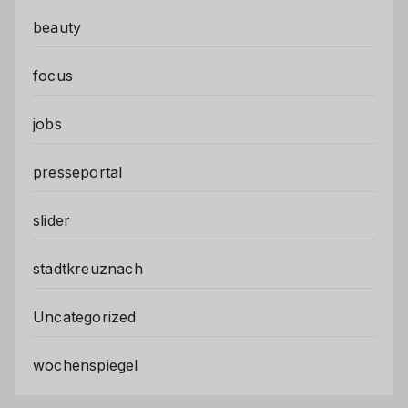
beauty
focus
jobs
presseportal
slider
stadtkreuznach
Uncategorized
wochenspiegel