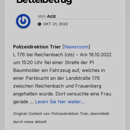
Von
Aziz
OKT. 21, 2022
Polizeidirektion Trier
[
Newsroom
]
L 176 bei Reichenbach (ots) – Am 18.10.2022
um 15:20 Uhr fiel einer Streife der PI
Baumholder ein Fahrzeug auf, welches in
einer Parkbucht an der Landstraße 176
zwischen Reichenbach und Frauenberg
angehalten wurde. Dort versuchte eine Frau
gerade …
Lesen Sie hier weiter…
Original-Content von: Polizeidirektion Trier, übermittelt
durch news aktuell