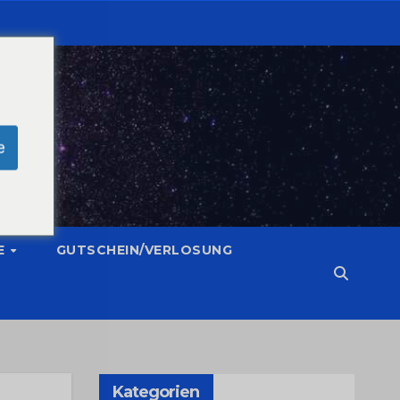
e
E
GUTSCHEIN/VERLOSUNG
Kategorien