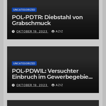
UNCATEGORIZED
POL-PDTR: Diebstahl von
Grabschmuck
OKTOBER 19, 2023
AZIZ
UNCATEGORIZED
POL-PDWIL: Versuchter
Einbruch im Gewerbegebiet
Wittlich
OKTOBER 19, 2023
AZIZ