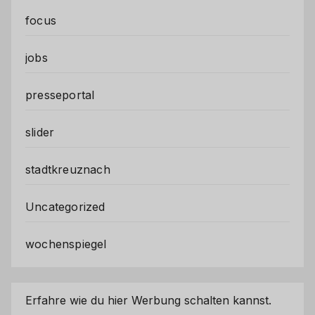
focus
jobs
presseportal
slider
stadtkreuznach
Uncategorized
wochenspiegel
Erfahre wie du hier Werbung schalten kannst.