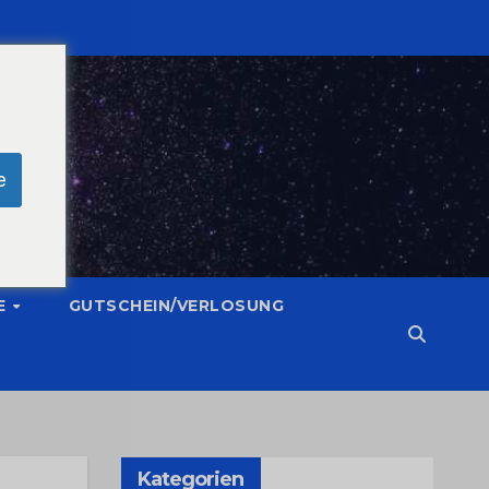
e
E
GUTSCHEIN/VERLOSUNG
Kategorien