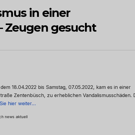
mus in einer
 – Zeugen gesucht
 dem 18.04.2022 bis Samstag, 07.05.2022, kam es in einer
 Straße Zentenbüsch, zu erheblichen Vandalismusschäden. 
Sie hier weiter…
rch news aktuell