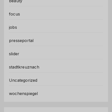
beauty
focus
jobs
presseportal
slider
stadtkreuznach
Uncategorized
wochenspiegel