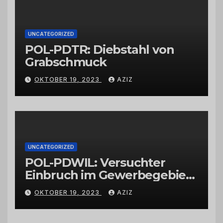
UNCATEGORIZED
POL-PDTR: Diebstahl von
Grabschmuck
OKTOBER 19, 2023
AZIZ
UNCATEGORIZED
POL-PDWIL: Versuchter
Einbruch im Gewerbegebiet
Wittlich
OKTOBER 19, 2023
AZIZ