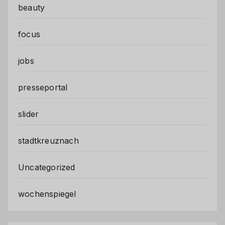
beauty
focus
jobs
presseportal
slider
stadtkreuznach
Uncategorized
wochenspiegel