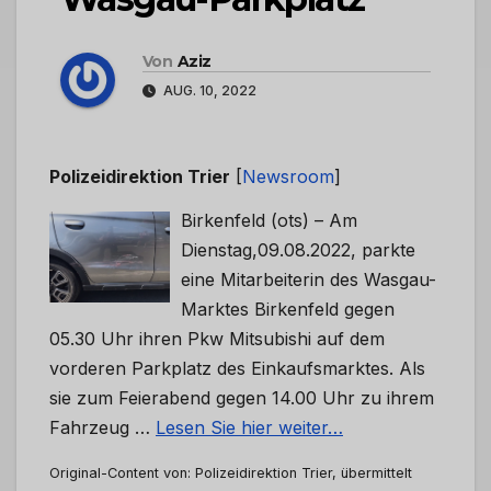
Von
Aziz
AUG. 10, 2022
Polizeidirektion Trier
[
Newsroom
]
Birkenfeld (ots) – Am
Dienstag,09.08.2022, parkte
eine Mitarbeiterin des Wasgau-
Marktes Birkenfeld gegen
05.30 Uhr ihren Pkw Mitsubishi auf dem
vorderen Parkplatz des Einkaufsmarktes. Als
sie zum Feierabend gegen 14.00 Uhr zu ihrem
Fahrzeug …
Lesen Sie hier weiter…
Original-Content von: Polizeidirektion Trier, übermittelt