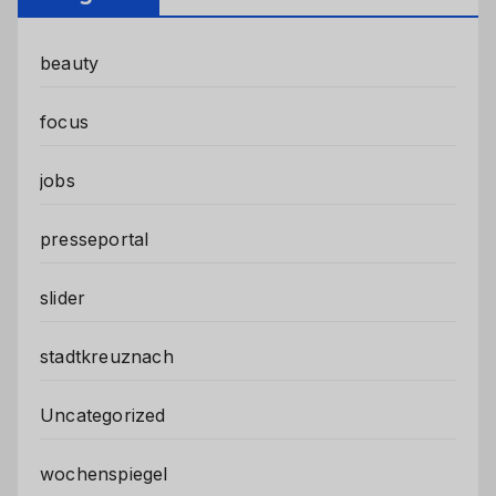
beauty
focus
jobs
presseportal
slider
stadtkreuznach
Uncategorized
wochenspiegel