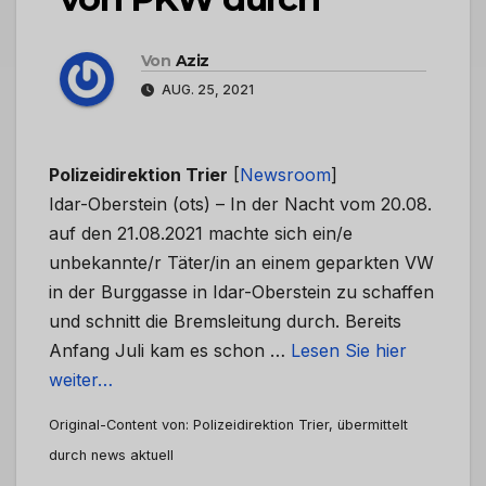
Von
Aziz
AUG. 25, 2021
Polizeidirektion Trier
[
Newsroom
]
Idar-Oberstein (ots) – In der Nacht vom 20.08.
auf den 21.08.2021 machte sich ein/e
unbekannte/r Täter/in an einem geparkten VW
in der Burggasse in Idar-Oberstein zu schaffen
und schnitt die Bremsleitung durch. Bereits
Anfang Juli kam es schon …
Lesen Sie hier
weiter…
Original-Content von: Polizeidirektion Trier, übermittelt
durch news aktuell