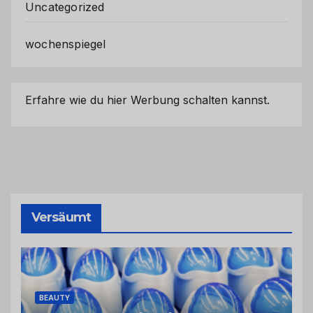
Uncategorized
wochenspiegel
Erfahre wie du hier Werbung schalten kannst.
Versäumt
BEAUTY