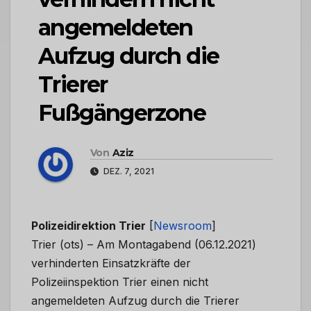
angemeldeten
Aufzug durch die
Trierer
Fußgängerzone
Von
Aziz
DEZ. 7, 2021
Polizeidirektion Trier
[
Newsroom
]
Trier (ots) – Am Montagabend (06.12.2021)
verhinderten Einsatzkräfte der
Polizeiinspektion Trier einen nicht
angemeldeten Aufzug durch die Trierer