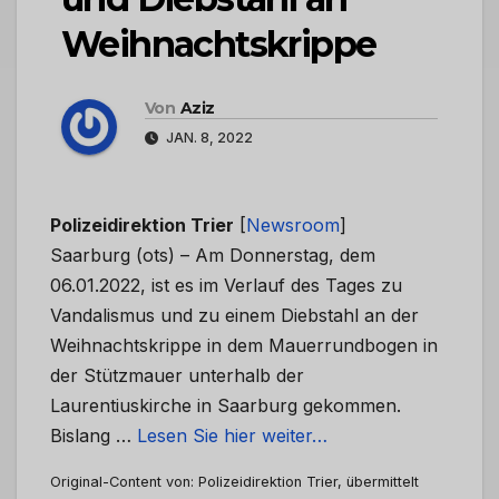
Weihnachtskrippe
Von
Aziz
JAN. 8, 2022
Polizeidirektion Trier
[
Newsroom
]
Saarburg (ots) – Am Donnerstag, dem
06.01.2022, ist es im Verlauf des Tages zu
Vandalismus und zu einem Diebstahl an der
Weihnachtskrippe in dem Mauerrundbogen in
der Stützmauer unterhalb der
Laurentiuskirche in Saarburg gekommen.
Bislang …
Lesen Sie hier weiter…
Original-Content von: Polizeidirektion Trier, übermittelt