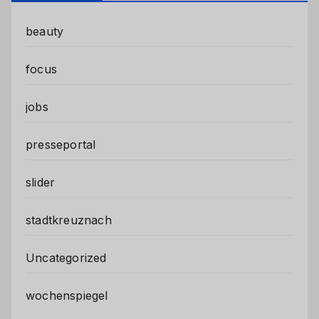
beauty
focus
jobs
presseportal
slider
stadtkreuznach
Uncategorized
wochenspiegel