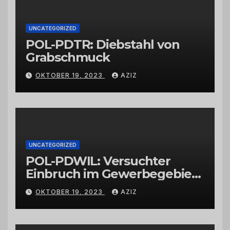
UNCATEGORIZED
POL-PDTR: Diebstahl von
Grabschmuck
OKTOBER 19, 2023
AZIZ
UNCATEGORIZED
POL-PDWIL: Versuchter
Einbruch im Gewerbegebiet
Wittlich
OKTOBER 19, 2023
AZIZ