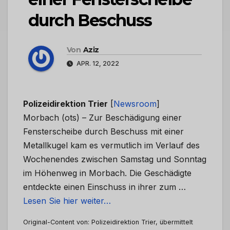
durch Beschuss
Von
Aziz
APR. 12, 2022
Polizeidirektion Trier
[
Newsroom
]
Morbach (ots) – Zur Beschädigung einer
Fensterscheibe durch Beschuss mit einer
Metallkugel kam es vermutlich im Verlauf des
Wochenendes zwischen Samstag und Sonntag
im Höhenweg in Morbach. Die Geschädigte
entdeckte einen Einschuss in ihrer zum …
Lesen Sie hier weiter…
Original-Content von: Polizeidirektion Trier, übermittelt