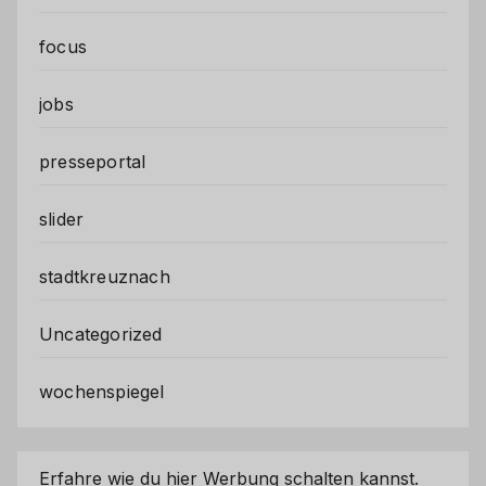
focus
jobs
presseportal
slider
stadtkreuznach
Uncategorized
wochenspiegel
Erfahre wie du hier Werbung schalten kannst.