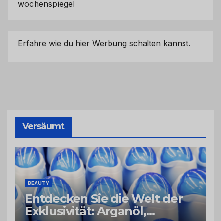
wochenspiegel
Erfahre wie du hier Werbung schalten kannst.
Versäumt
BEAUTY
Entdecken Sie die Welt der
Exklusivität: Arganöl,