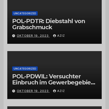
UNCATEGORIZED
POL-PDTR: Diebstahl von
Grabschmuck
OKTOBER 19, 2023
AZIZ
UNCATEGORIZED
POL-PDWIL: Versuchter
Einbruch im Gewerbegebiet
Wittlich
OKTOBER 19, 2023
AZIZ