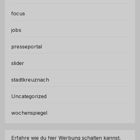
focus
jobs
presseportal
slider
stadtkreuznach
Uncategorized
wochenspiegel
Erfahre wie du hier Werbung schalten kannst.