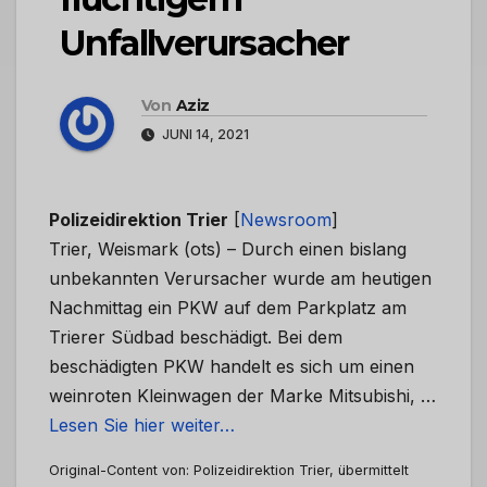
Unfallverursacher
Von
Aziz
JUNI 14, 2021
Polizeidirektion Trier
[
Newsroom
]
Trier, Weismark (ots) – Durch einen bislang
unbekannten Verursacher wurde am heutigen
Nachmittag ein PKW auf dem Parkplatz am
Trierer Südbad beschädigt. Bei dem
beschädigten PKW handelt es sich um einen
weinroten Kleinwagen der Marke Mitsubishi, …
Lesen Sie hier weiter…
Original-Content von: Polizeidirektion Trier, übermittelt