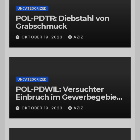
UNCATEGORIZED
POL-PDTR: Diebstahl von
Grabschmuck
OKTOBER 19, 2023
AZIZ
UNCATEGORIZED
POL-PDWIL: Versuchter
Einbruch im Gewerbegebiet
Wittlich
OKTOBER 19, 2023
AZIZ