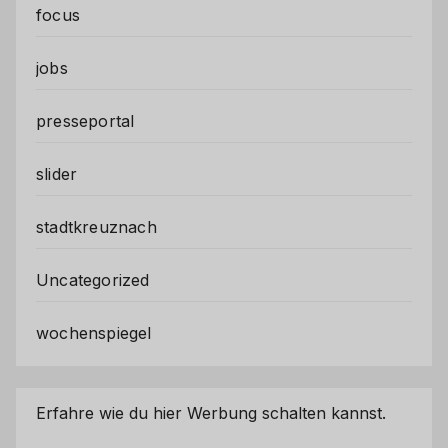
focus
jobs
presseportal
slider
stadtkreuznach
Uncategorized
wochenspiegel
Erfahre wie du hier Werbung schalten kannst.