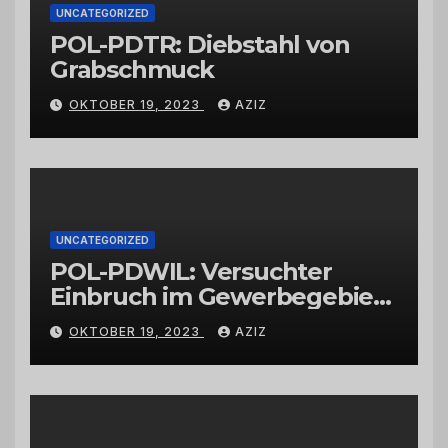
UNCATEGORIZED
POL-PDTR: Diebstahl von
Grabschmuck
OKTOBER 19, 2023
AZIZ
UNCATEGORIZED
POL-PDWIL: Versuchter
Einbruch im Gewerbegebiet
Wittlich
OKTOBER 19, 2023
AZIZ