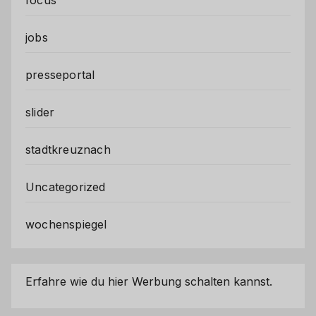
focus
jobs
presseportal
slider
stadtkreuznach
Uncategorized
wochenspiegel
Erfahre wie du hier Werbung schalten kannst.