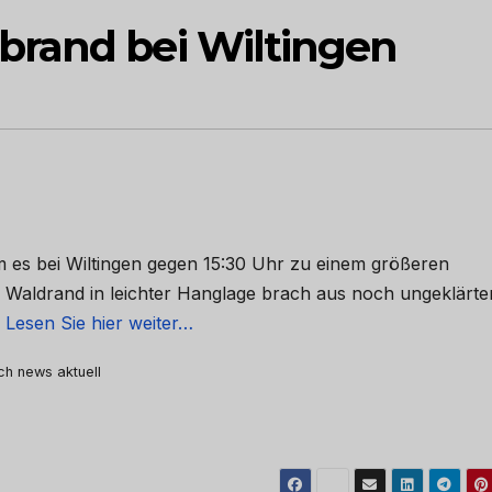
brand bei Wiltingen
m es bei Wiltingen gegen 15:30 Uhr zu einem größeren
 Waldrand in leichter Hanglage brach aus noch ungeklärte
…
Lesen Sie hier weiter…
rch news aktuell