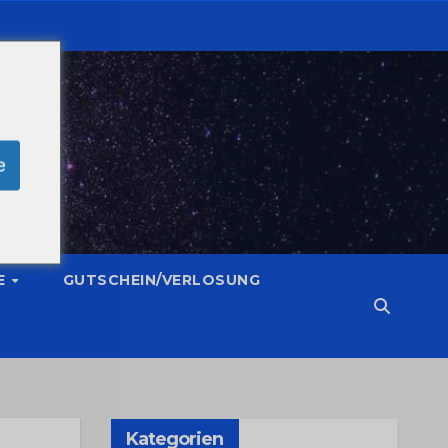
e
E
GUTSCHEIN/VERLOSUNG
Kategorien