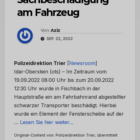
am Fahrzeug
Von
Aziz
SEP. 22, 2022
Polizeidirektion Trier
[
Newsroom
]
Idar-Oberstein (ots) – Im Zeitraum vom
19.09.2022 08:00 Uhr bis zum 20.09.2022
12:30 Uhr wurde in Fischbach in der
Hauptstraße ein am Fahrbahnrand abgestellter
schwarzer Transporter beschädigt. Hierbei
wurde ein Element der Fensterscheibe auf der
…
Lesen Sie hier weiter…
Original-Content von: Polizeidirektion Trier, übermittelt