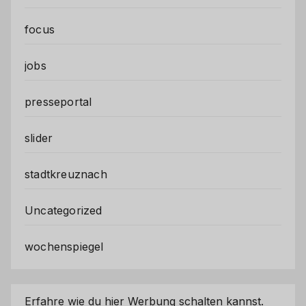
focus
jobs
presseportal
slider
stadtkreuznach
Uncategorized
wochenspiegel
Erfahre wie du hier Werbung schalten kannst.