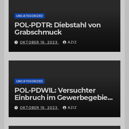
UNCATEGORIZED
POL-PDTR: Diebstahl von
Grabschmuck
OKTOBER 19, 2023
AZIZ
UNCATEGORIZED
POL-PDWIL: Versuchter
Einbruch im Gewerbegebiet
Wittlich
OKTOBER 19, 2023
AZIZ