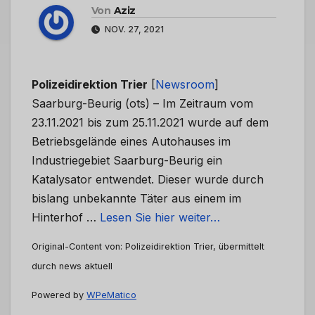
Von
Aziz
NOV. 27, 2021
Polizeidirektion Trier
[
Newsroom
]
Saarburg-Beurig (ots) – Im Zeitraum vom
23.11.2021 bis zum 25.11.2021 wurde auf dem
Betriebsgelände eines Autohauses im
Industriegebiet Saarburg-Beurig ein
Katalysator entwendet. Dieser wurde durch
bislang unbekannte Täter aus einem im
Hinterhof …
Lesen Sie hier weiter…
Original-Content von: Polizeidirektion Trier, übermittelt
durch news aktuell
Powered by
WPeMatico