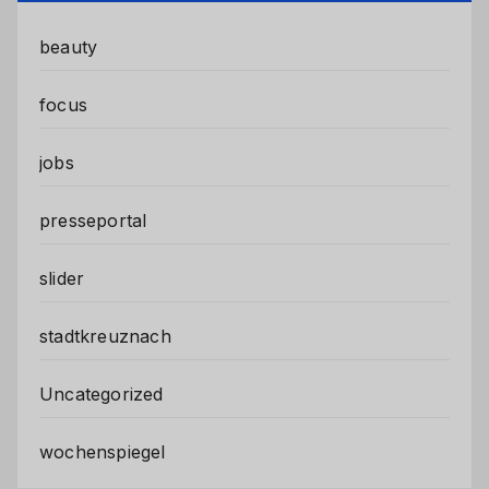
beauty
focus
jobs
presseportal
slider
stadtkreuznach
Uncategorized
wochenspiegel