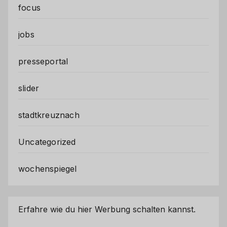
focus
jobs
presseportal
slider
stadtkreuznach
Uncategorized
wochenspiegel
Erfahre wie du hier Werbung schalten kannst.