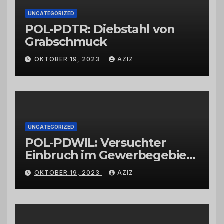
UNCATEGORIZED
POL-PDTR: Diebstahl von
Grabschmuck
OKTOBER 19, 2023
AZIZ
UNCATEGORIZED
POL-PDWIL: Versuchter
Einbruch im Gewerbegebiet
Wittlich
OKTOBER 19, 2023
AZIZ