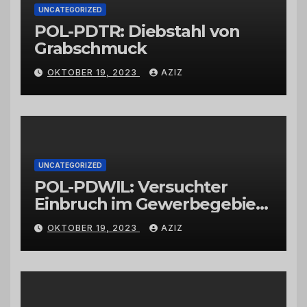
UNCATEGORIZED
POL-PDTR: Diebstahl von
Grabschmuck
OKTOBER 19, 2023
AZIZ
UNCATEGORIZED
POL-PDWIL: Versuchter
Einbruch im Gewerbegebiet
Wittlich
OKTOBER 19, 2023
AZIZ