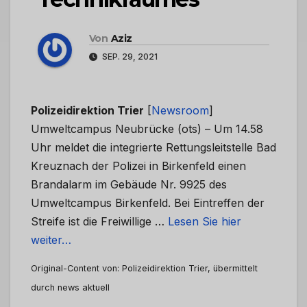
Von
Aziz
SEP. 29, 2021
Polizeidirektion Trier
[
Newsroom
]
Umweltcampus Neubrücke (ots) – Um 14.58
Uhr meldet die integrierte Rettungsleitstelle Bad
Kreuznach der Polizei in Birkenfeld einen
Brandalarm im Gebäude Nr. 9925 des
Umweltcampus Birkenfeld. Bei Eintreffen der
Streife ist die Freiwillige …
Lesen Sie hier
weiter…
Original-Content von: Polizeidirektion Trier, übermittelt
durch news aktuell