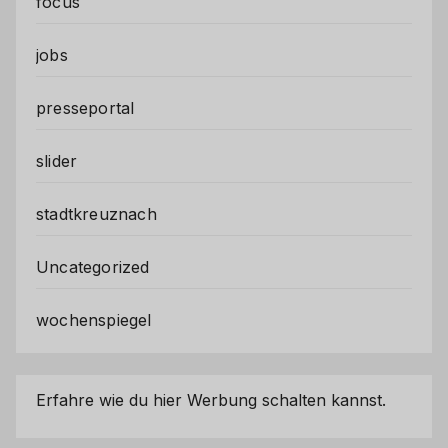
focus
jobs
presseportal
slider
stadtkreuznach
Uncategorized
wochenspiegel
Erfahre wie du hier Werbung schalten kannst.